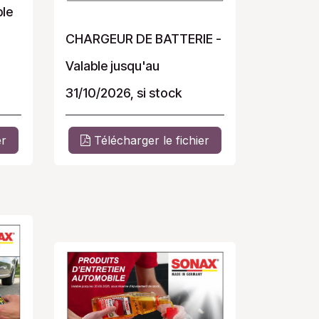
le
CHARGEUR DE BATTERIE -
Valable jusqu'au
31/10
/2026, si stock
er
Télécharger le fichier