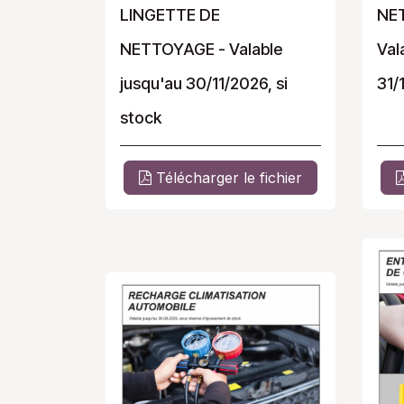
LINGETTE DE
NE
NETTOYAGE - Valable
Val
jusqu'au 30/11/2026, si
31/
stock
Télécharger le fichier