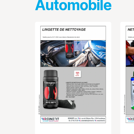
Automobile