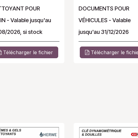
TTOYANT POUR
DOCUMENTS POUR
IN - Valable jusqu'au
VÉHICULES - Valable
08/2026, si stock
jusqu'au 31/12/2026
Télécharger le fichier
Télécharger le fichi