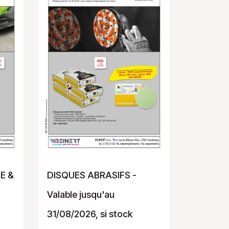
E &
DISQUES ABRASIFS -
Valable jusqu'au
31/08/2026, si stock