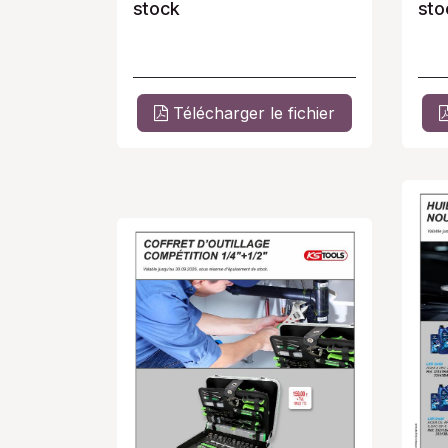
stock
sto
Télécharger le fichier