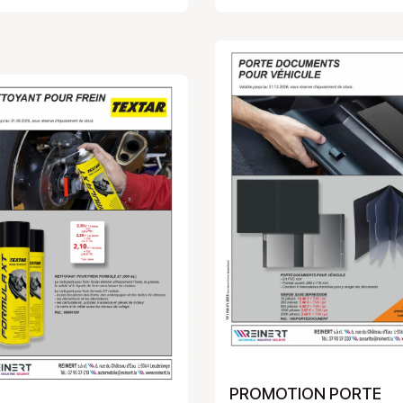
PROMOTION PORTE