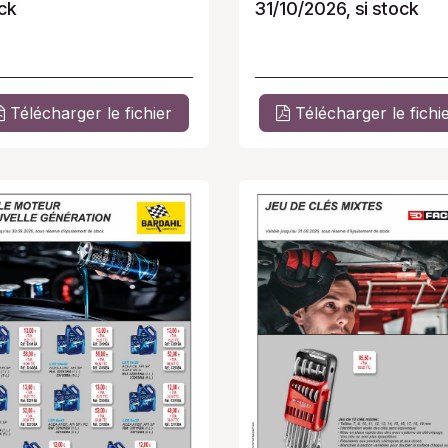
ck
31/10/2026, si stock
Télécharger le fichier
Télécharger le fichi