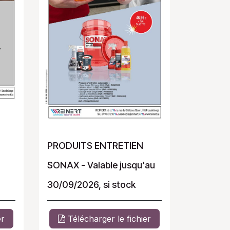
PRODUITS ENTRETIEN
SONAX - Valable jusqu'au
30/09/2026, si stock
er
Télécharger le fichier