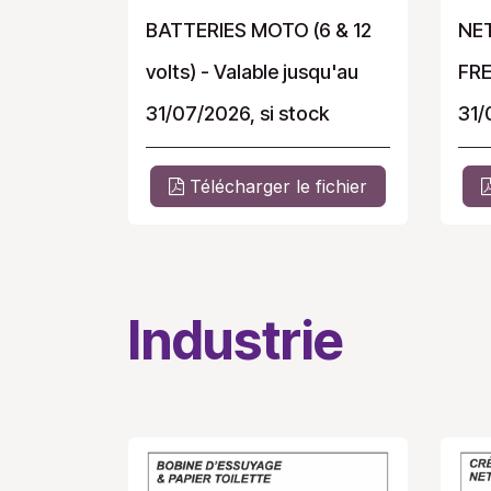
BATTERIES MOTO (6 & 12
NE
volts) - Valable jusqu'au
FRE
31/07/2026, si stock
31/
Télécharger le fichier
Industrie