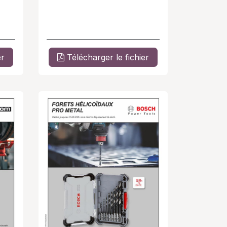
er
Télécharger le fichier