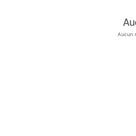
Au
Aucun r